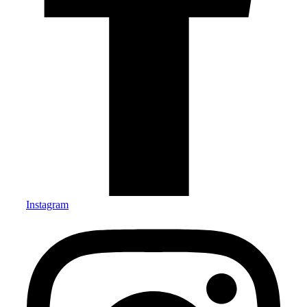
Instagram