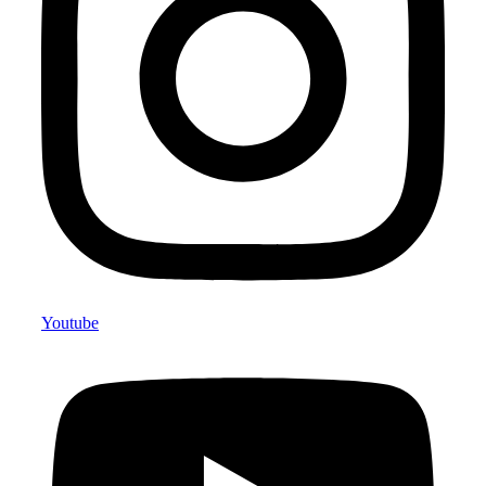
Youtube