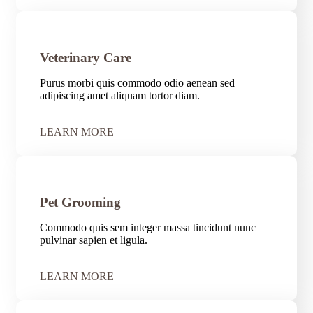
Veterinary Care
Purus morbi quis commodo odio aenean sed
adipiscing amet aliquam tortor diam.
LEARN MORE
Pet Grooming
Commodo quis sem integer massa tincidunt nunc
pulvinar sapien et ligula.
LEARN MORE